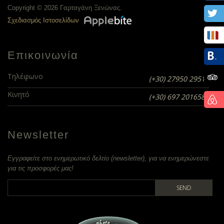
Copyright © 2026 Γαρταγάνη Ξενώνας.
Σχεδιασμός Ιστοσελίδων
Επικοινωνία
Τηλέφωνο
(+30) 27950 29510
Κινητό
(+30) 697 2016580
Newsletter
Εγγραφείτε στο ενημερωτικό δελτίο (newsletter), για να ενημερώνεστε
για τις προσφορές μας!
SEND