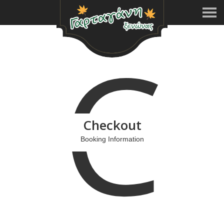
C
Checkout
Booking Information